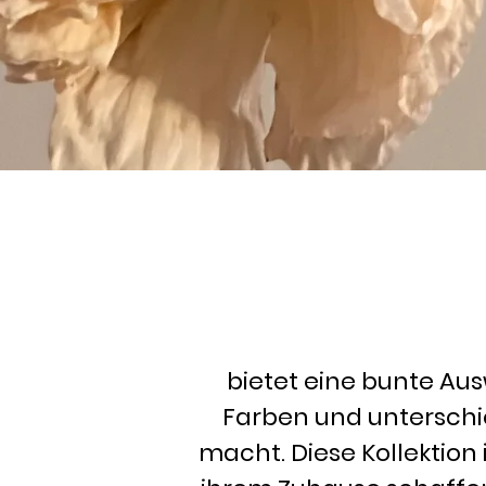
bietet eine bunte Au
Farben und unterschi
macht. Diese Kollektion 